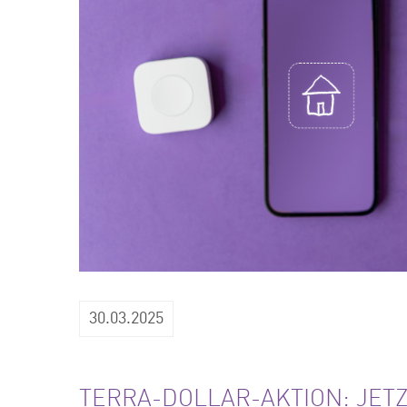
30.03.2025
TERRA-DOLLAR-AKTION: JETZ