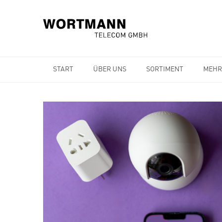
START
ÜBER UNS
SORTIMENT
MEHR