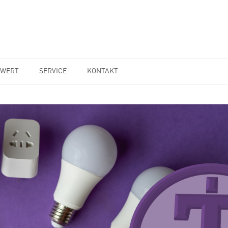
WERT
SERVICE
KONTAKT