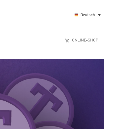
Deutsch
ONLINE-SHOP