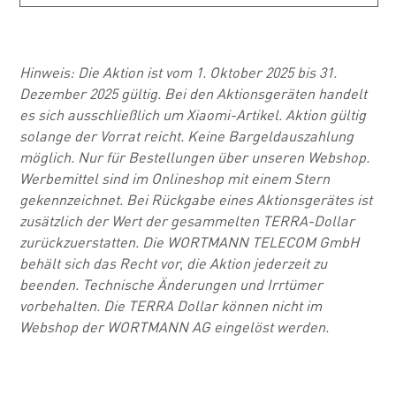
Hinweis: Die Aktion ist vom 1. Oktober 2025 bis 31.
Dezember 2025 gültig. Bei den Aktionsgeräten handelt
es sich ausschließlich um Xiaomi-Artikel. Aktion gültig
solange der Vorrat reicht. Keine Bargeldauszahlung
möglich. Nur für Bestellungen über unseren Webshop.
Werbemittel sind im Onlineshop mit einem Stern
gekennzeichnet. Bei Rückgabe eines Aktionsgerätes ist
zusätzlich der Wert der gesammelten TERRA-Dollar
zurückzuerstatten. Die WORTMANN TELECOM GmbH
behält sich das Recht vor, die Aktion jederzeit zu
beenden. Technische Änderungen und Irrtümer
vorbehalten. Die TERRA Dollar können nicht im
Webshop der WORTMANN AG eingelöst werden.