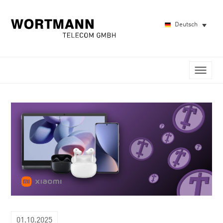
Deutsch
01.10.2025