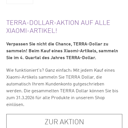
TERRA-DOLLAR-AKTION AUF ALLE
XIAOMI-ARTIKEL!
Verpassen Sie nicht die Chance, TERRA-Dollar zu
sammeln! Beim Kauf eines Xiaomi-Artikels, sammeln
Sie im 4. Quartal des Jahres TERRA-Dollar.
Wie funktioniert's? Ganz einfach: Mit jedem Kauf eines
Xiaomi-Artikels sammeln Sie TERRA Dollar, die
automatisch Ihrem Kundenkonto gutgeschrieben
werden. Die gesammelten TERRA Dollar können Sie bis
zum 31.3.2026 für alle Produkte in unserem Shop
einlösen.
ZUR AKTION