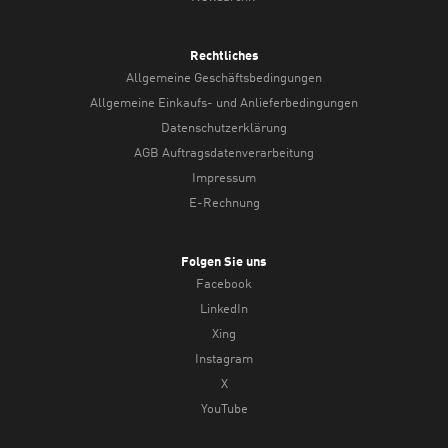
Rechtliches
Allgemeine Geschäftsbedingungen
Allgemeine Einkaufs- und Anlieferbedingungen
Datenschutzerklärung
AGB Auftragsdatenverarbeitung
Impressum
E-Rechnung
Folgen Sie uns
Facebook
LinkedIn
Xing
Instagram
X
YouTube